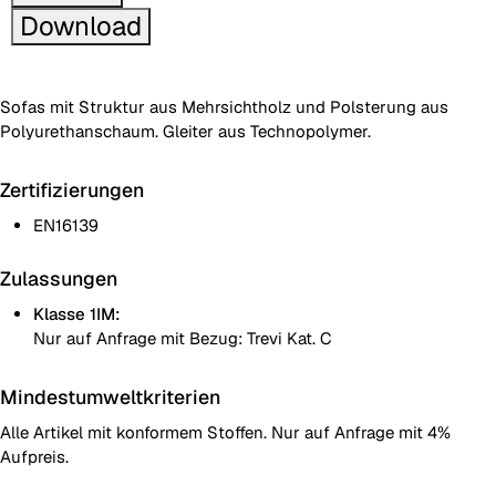
Download
Sofas mit Struktur aus Mehrsichtholz und Polsterung aus
Polyurethanschaum. Gleiter aus Technopolymer.
Zertifizierungen
EN16139
Zulassungen
Klasse 1IM:
Nur auf Anfrage mit Bezug: Trevi Kat. C
Mindestumweltkriterien
Alle Artikel mit konformem Stoffen. Nur auf Anfrage mit 4%
Aufpreis.