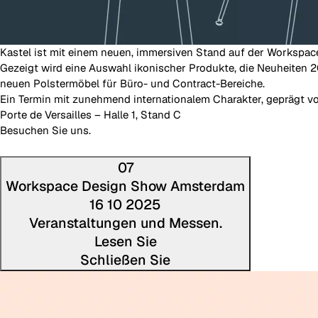
Kastel ist mit einem neuen, immersiven Stand auf der Workspac
Gezeigt wird eine Auswahl ikonischer Produkte, die Neuheiten
neuen Polstermöbel für Büro- und Contract-Bereiche.
Ein Termin mit zunehmend internationalem Charakter, geprägt v
Porte de Versailles – Halle 1, Stand C
Besuchen Sie uns.
07
Workspace Design Show Amsterdam
16 10 2025
Veranstaltungen und Messen.
Lesen Sie
Schließen Sie
Den voll