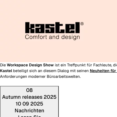
Die
Workspace Design Show
ist ein Treffpunkt für Fachleute, d
Kastel
beteiligt sich an diesem Dialog mit seinen
Neuheiten für
Anforderungen moderner Büroarbeitswelten.
08
Autumn releases 2025
10 09 2025
Nachrichten