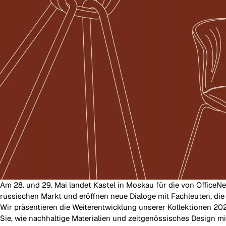
Am 28. und 29. Mai landet Kastel in Moskau für die von OfficeN
russischen Markt und eröffnen neue Dialoge mit Fachleuten, di
Wir präsentieren die Weiterentwicklung unserer Kollektionen 202
Sie, wie nachhaltige Materialien und zeitgenössisches Design m