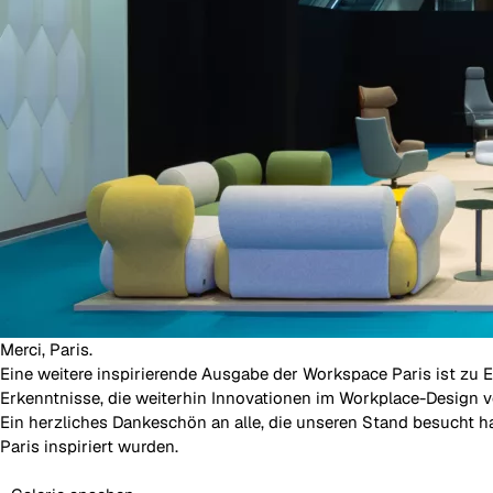
Merci, Paris.
Eine weitere inspirierende Ausgabe der Workspace Paris ist z
Erkenntnisse, die weiterhin Innovationen im Workplace-Design v
Ein herzliches Dankeschön an alle, die unseren Stand besucht h
Paris inspiriert wurden.