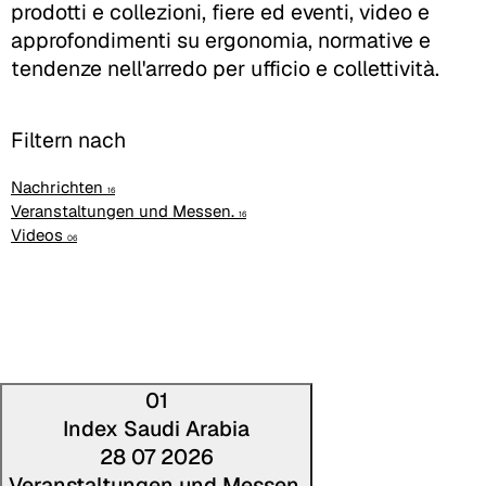
prodotti e collezioni, fiere ed eventi, video e
approfondimenti su ergonomia, normative e
tendenze nell'arredo per ufficio e collettività.
Filtern nach
Nachrichten
16
Veranstaltungen und Messen.
16
Videos
06
01
Index Saudi Arabia
28 07 2026
Veranstaltungen und Messen.