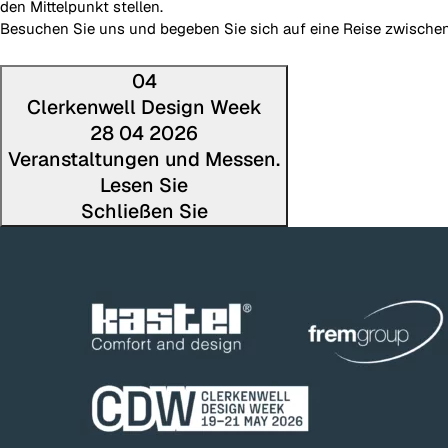
den Mittelpunkt stellen.
Besuchen Sie uns und begeben Sie sich auf eine Reise zwischen
04
Clerkenwell Design Week
28 04 2026
Veranstaltungen und Messen.
Lesen Sie
Schließen Sie
Den volls