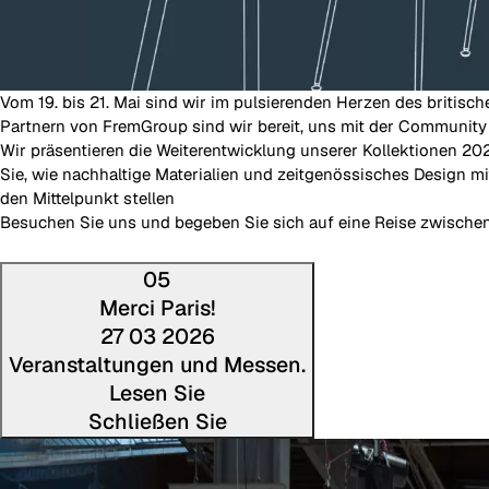
Vom 19. bis 21. Mai sind wir im pulsierenden Herzen des britis
Partnern von FremGroup sind wir bereit, uns mit der Community 
Wir präsentieren die Weiterentwicklung unserer Kollektionen 202
Sie, wie nachhaltige Materialien und zeitgenössisches Design m
den Mittelpunkt stellen
Besuchen Sie uns und begeben Sie sich auf eine Reise zwischen
05
Merci Paris!
27 03 2026
Veranstaltungen und Messen.
Lesen Sie
Schließen Sie
Den volls