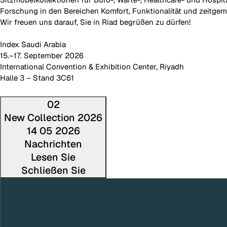
Forschung in den Bereichen Komfort, Funktionalität und zeitge
Wir freuen uns darauf, Sie in Riad begrüßen zu dürfen!
Index Saudi Arabia
15.–17. September 2026
International Convention & Exhibition Center, Riyadh
Halle 3 – Stand 3C61
02
New Collection 2026
14 05 2026
Nachrichten
Lesen Sie
Schließen Sie
Den vollstä