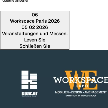
Galerie ansehen
06
Workspace Paris 2026
05 02 2026
Veranstaltungen und Messen.
Lesen Sie
Schließen Sie
Den volls