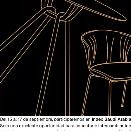
Del 15 al 17 de septiembre, participaremos en
Index Saudi Arabi
Será una excelente oportunidad para conectar e intercambiar ide