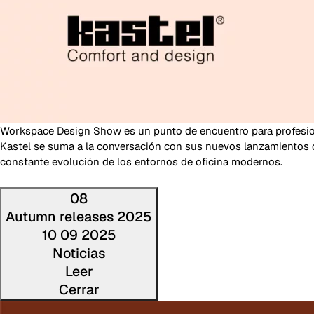
Workspace Design Show es un punto de encuentro para profesiona
Kastel se suma a la conversación con sus
nuevos lanzamientos 
constante evolución de los entornos de oficina modernos.
08
Autumn releases 2025
10 09 2025
Noticias
Leer
Cerrar