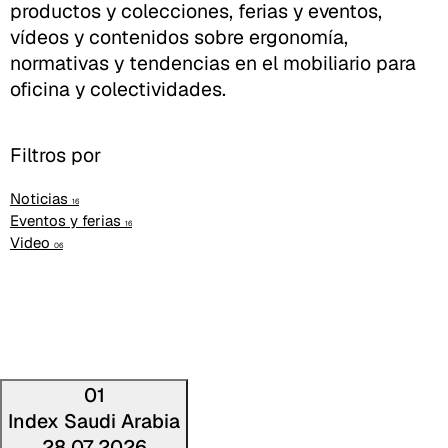
productos y colecciones, ferias y eventos,
vídeos y contenidos sobre ergonomía,
normativas y tendencias en el mobiliario para
oficina y colectividades.
Filtros por
Noticias
16
Eventos y ferias
16
Video
06
01
Index Saudi Arabia
28 07 2026