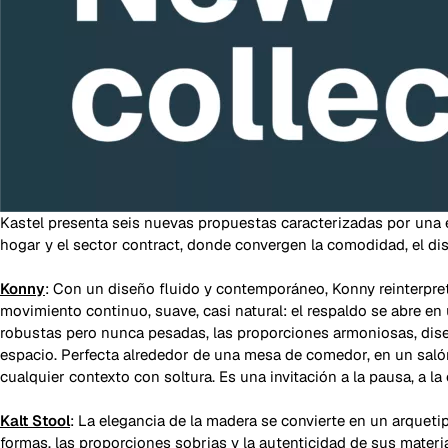
Kastel presenta seis nuevas propuestas caracterizadas por una es
hogar y el sector contract, donde convergen la comodidad, el dis
Konny
: Con un diseño fluido y contemporáneo, Konny reinterpret
movimiento continuo, suave, casi natural: el respaldo se abre en 
robustas pero nunca pesadas, las proporciones armoniosas, diseñ
espacio. Perfecta alrededor de una mesa de comedor, en un salón
cualquier contexto con soltura. Es una invitación a la pausa, a 
Kalt Stool
: La elegancia de la madera se convierte en un arquetip
formas, las proporciones sobrias y la autenticidad de sus materia