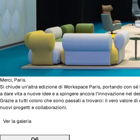
Merci, Paris.
Si chiude un’altra edizione di Workspace Paris, portando con sé 
a dare vita a nuove idee e a spingere ancora l’innovazione nel des
Grazie a tutti coloro che sono passati a trovarci: il vero valore 
nuovi progetti e collaborazioni.
Ver la galería
06