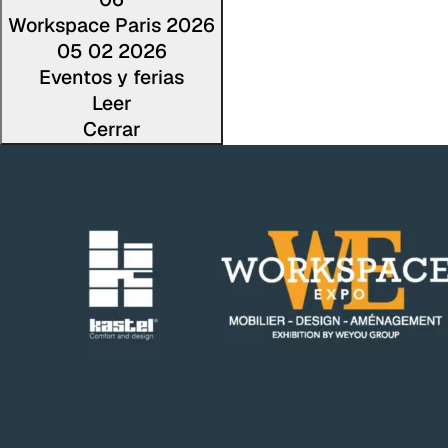
Workspace Paris 2026
05 02 2026
Eventos y ferias
Leer
Cerrar
Lee la not