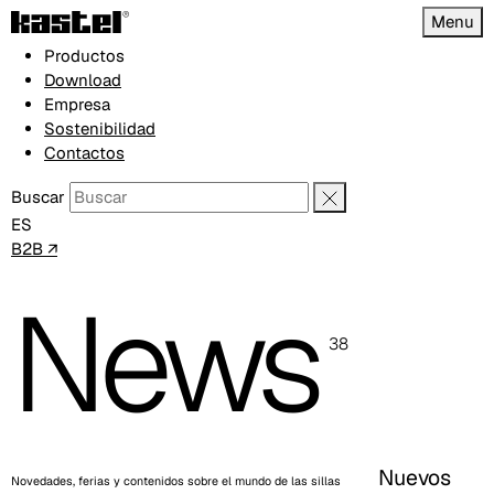
Menu
Productos
Download
Empresa
Sostenibilidad
Contactos
Buscar
ES
B2B ↗
News
38
Nuevos
Novedades, ferias y contenidos sobre el mundo de las sillas