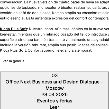
conversación. La nueva versión de cuatro patas de haya se adapt
opciones de tapizado, monocolor o bicolor, realzan su carácter,
versión de sofá de dos plazas, Kameo amplía su vocación relaci
estilo esencial. Es la auténtica expresión del confort contemporá
Kicca Plus Soft
: Nuestro icono. Aún más icónico en la nueva ve
bienestar, mientras que un refinado plisado del tejido introduce 
superficie, sino que también transmite visualmente una agradab
incluida la versión taburete, amplía sus posibilidades de aplicaci
Kicca Plus Soft. Confort superior, elegancia atemporal.
Ver la galería
03
Office Next Business and Design Dialogue –
Moscow
28 04 2026
Eventos y ferias
Leer