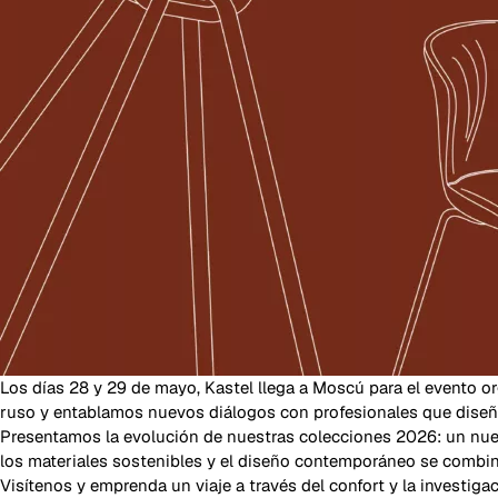
Los días 28 y 29 de mayo, Kastel llega a Moscú para el evento 
ruso y entablamos nuevos diálogos con profesionales que diseña
Presentamos la evolución de nuestras colecciones 2026: un nuev
los materiales sostenibles y el diseño contemporáneo se combina
Visítenos y emprenda un viaje a través del confort y la investigac