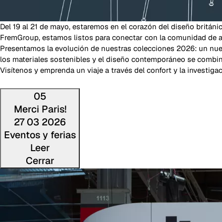
Del 19 al 21 de mayo, estaremos en el corazón del diseño britán
FremGroup, estamos listos para conectar con la comunidad de a
Presentamos la evolución de nuestras colecciones 2026: un nuev
los materiales sostenibles y el diseño contemporáneo se combina
Visítenos y emprenda un viaje a través del confort y la investigac
05
Merci Paris!
27 03 2026
Eventos y ferias
Leer
Cerrar
Lee la noti