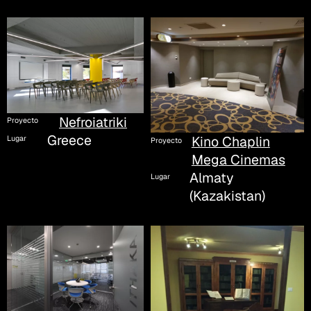
Nefroiatriki
Proyecto
Greece
Kino Chaplin
Lugar
Proyecto
Mega Cinemas
Almaty
Lugar
(Kazakistan)