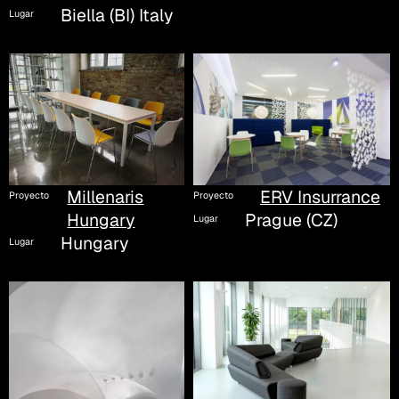
Biella (BI) Italy
Lugar
ERV Insurrance
Millenaris
Proyecto
Proyecto
Prague (CZ)
Hungary
Lugar
Hungary
Lugar