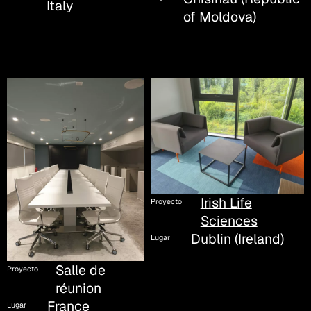
Italy
of Moldova)
Irish Life
Proyecto
Sciences
Dublin (Ireland)
Lugar
Salle de
Proyecto
réunion
France
Lugar