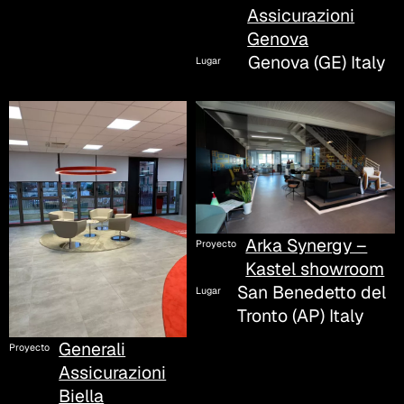
Assicurazioni
Genova
Genova (GE) Italy
Lugar
Arka Synergy –
Proyecto
Kastel showroom
San Benedetto del
Lugar
Tronto (AP) Italy
Generali
Proyecto
Assicurazioni
Biella