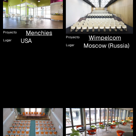
Menchies
Proyecto
Wimpelcom
Proyecto
USA
Lugar
Moscow (Russia)
Lugar