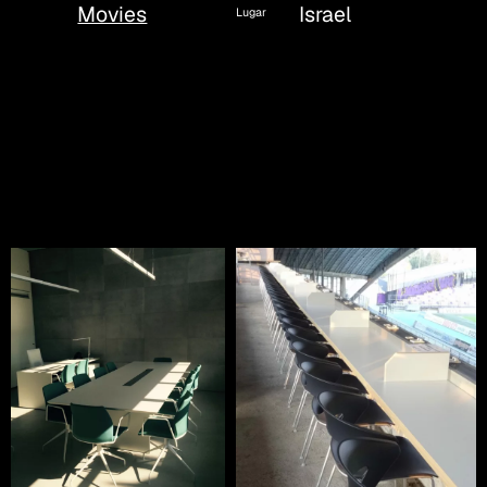
Israel
Movies
Lugar