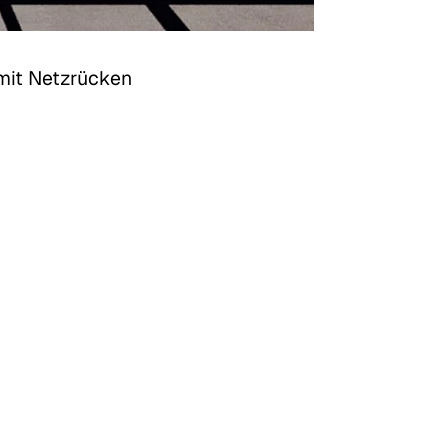
mit Netzrücken