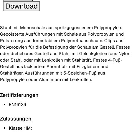
Download
Stuhl mit Monoschale aus spritzgegossenem Polypropylen.
Gepolsterte Ausführungen mit Schale aus Polypropylen und
Polsterung aus formstabilem Polyurethanschaum. Clips aus
Polypropylen für die Befestigung der Schale am Gestell. Festes
oder drehebares Gestell aus Stahl, mit Gelenkgleitern aus Nylon
oder Stahl, oder mit Lenkrollen mit Stahlstift. Festes 4-Fuβ-
Gestell aus lackiertem Ahornholz mit Filzgleitern und
Stahlträger. Ausführungen mit 5-Speichen-Fuβ aus
Polypropylen oder Aluminium mit Lenkrollen.
Zertifizierungen
EN16139
Zulassungen
Klasse 1IM: