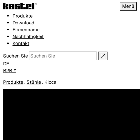
Menü
Produkte
Download
Firmenname
Nachhaltigkeit
Kontakt
Suchen Sie
DE
B2B ↗
Produkte
.
Stühle
.
Kicca