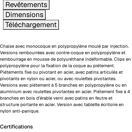
Revêtements
Dimensions
Téléchargement
Chaise avec monocoque en polypropylène moulé par injection.
Versions rembourrées avec contre-coque en polypropylène et
rembourrage en mousse de polyuréthane indéformable. Clips en
polypropylène pour la fixation de la coque au piétement.
Piétements fixe ou pivotant en acier, avec patins articulés et
pivotants en nylon ou acier, ou avec roulettes pivotantes.
Versions avec piétement à 5 branches en polypropylène ou en
aluminium avec roulettes pivotantes en acier. Piétement fixe à 4
branches en bois d'érable verni avec patins en feutre et
structure portante en acier. Version avec tablette écritoire en
nylon anti-panique.
Certifications