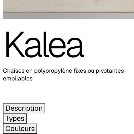
Kalea
Chaises en polypropylène fixes ou pivotantes
empilables
Description
Types
Couleurs