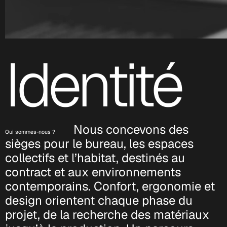
Identité
Nous concevons des
Qui sommes-nous ?
sièges pour le bureau, les espaces
collectifs et l’habitat, destinés au
contract et aux environnements
contemporains.
Confort, ergonomie et
design orientent chaque phase du
projet, de la recherche des matériaux