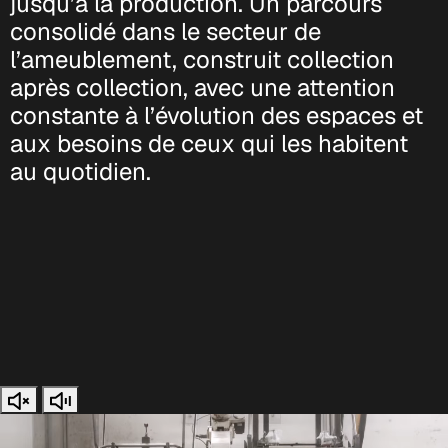
jusqu’à la production. Un parcours
consolidé dans le secteur de
l’ameublement, construit collection
après collection, avec une attention
constante à l’évolution des espaces et
aux besoins de ceux qui les habitent
au quotidien.