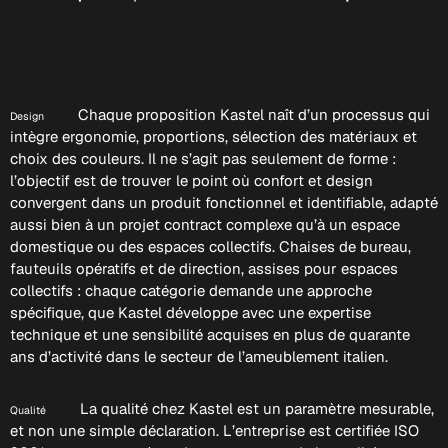
Chaque proposition Kastel naît d’un processus qui
Design
intègre ergonomie, proportions, sélection des matériaux et
choix des couleurs. Il ne s’agit pas seulement de forme :
l’objectif est de trouver le point où confort et design
convergent dans un produit fonctionnel et identifiable, adapté
aussi bien à un projet contract complexe qu’à un espace
domestique ou des espaces collectifs. Chaises de bureau,
fauteuils opératifs et de direction, assises pour espaces
collectifs : chaque catégorie demande une approche
spécifique, que Kastel développe avec une expertise
technique et une sensibilité acquises en plus de quarante
ans d’activité dans le secteur de l’ameublement italien.
La qualité chez Kastel est un paramètre mesurable,
Qualité
et non une simple déclaration. L’entreprise est certifiée ISO