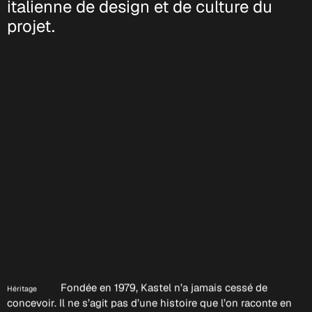
italienne de design et de culture du
projet.
Fondée en 1979, Kastel n’a jamais cessé de
Héritage
concevoir. Il ne s’agit pas d’une histoire que l’on raconte en