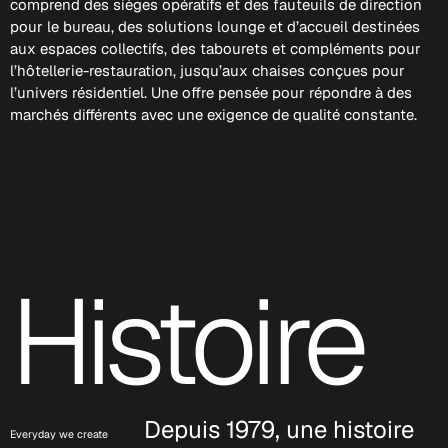
comprend des sièges opératifs et des fauteuils de direction
pour le bureau, des solutions lounge et d’accueil destinées
aux espaces collectifs, des tabourets et compléments pour
l’hôtellerie-restauration, jusqu’aux chaises conçues pour
l’univers résidentiel. Une offre pensée pour répondre à des
marchés différents avec une exigence de qualité constante.
Histoire
Depuis 1979, une histoire
Everyday we create