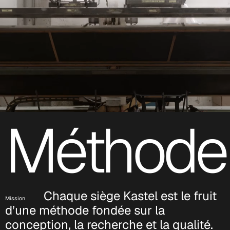
Méthode
Chaque siège Kastel est le fruit
Mission
d’une méthode fondée sur la
conception, la recherche et la qualité.