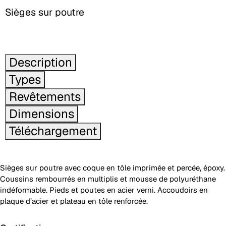
Sièges sur poutre
Description
Types
Revêtements
Dimensions
Téléchargement
Sièges sur poutre avec coque en tôle imprimée et percée, époxy.
Coussins rembourrés en multiplis et mousse de polyuréthane
indéformable. Pieds et poutes en acier verni. Accoudoirs en
plaque d’acier et plateau en tôle renforcée.