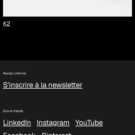
K2
Restez informé
S’inscrire à la newsletter
Suivre Kastel
LinkedIn
Instagram
YouTube