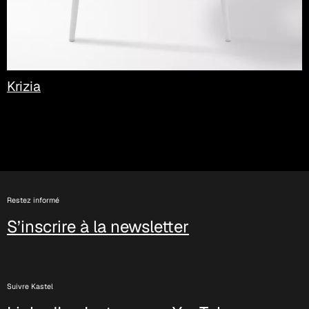
Krizia
Restez informé
S’inscrire à la newsletter
Suivre Kastel