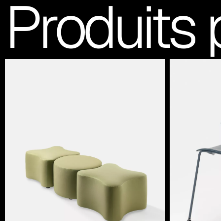
Produits 