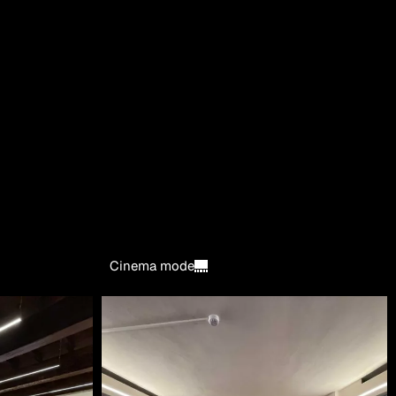
Cinema mode