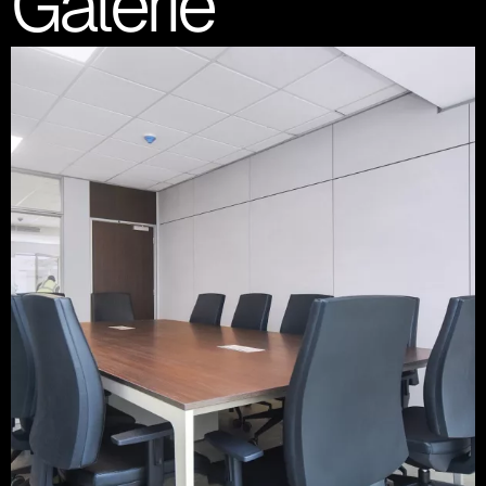
Galerie