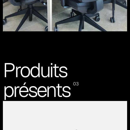
Produits
présents
03