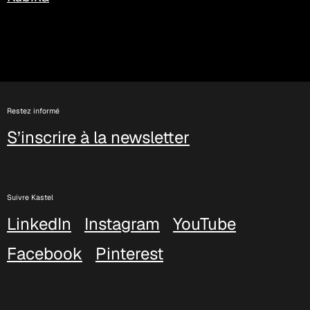
Restez informé
S’inscrire à la newsletter
Suivre Kastel
LinkedIn
Instagram
YouTube
Facebook
Pinterest