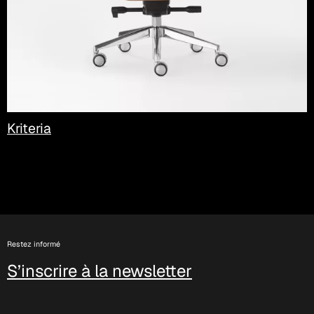
Kriteria
Restez informé
S’inscrire à la newsletter