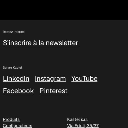
Restez informé
S’inscrire à la newsletter
Suivre Kastel
LinkedIn
Instagram
YouTube
Facebook
Pinterest
Produits
Kastel s.r.l.
Configurateurs
Via Friuli, 35/37