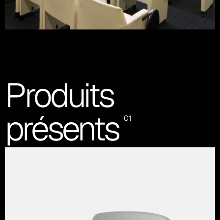
Produits
présents
01