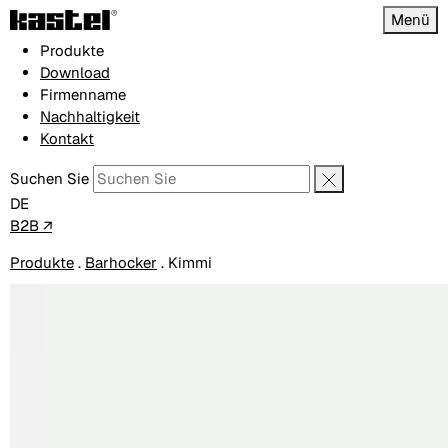
Menü
Produkte
Download
Firmenname
Nachhaltigkeit
Kontakt
Suchen Sie
DE
B2B ↗
Produkte
.
Barhocker
.
Kimmi