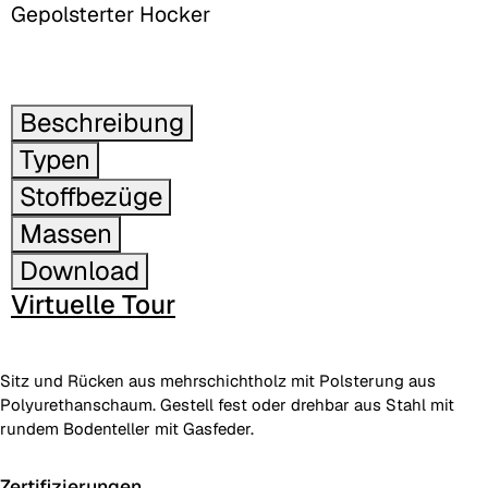
Gepolsterter Hocker
Beschreibung
Typen
Stoffbezüge
Massen
Download
Virtuelle Tour
Sitz und Rücken aus mehrschichtholz mit Polsterung aus
Polyurethanschaum. Gestell fest oder drehbar aus Stahl mit
rundem Bodenteller mit Gasfeder.
Zertifizierungen