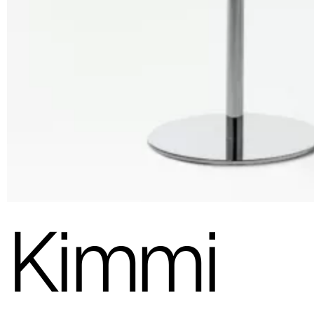
Kimmi