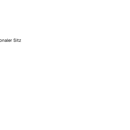
onaler Sitz