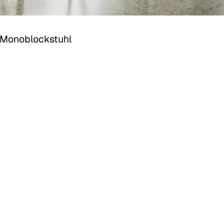
 Monoblockstuhl