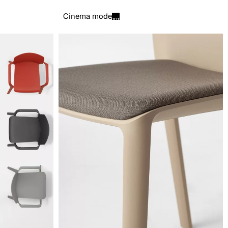
Cinema mode