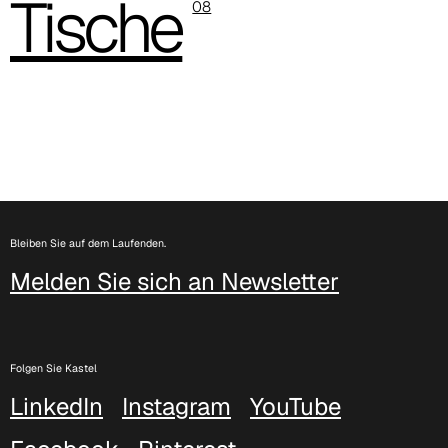
Tische
08
Bleiben Sie auf dem Laufenden.
Melden Sie sich an Newsletter
Folgen Sie Kastel
LinkedIn
Instagram
YouTube