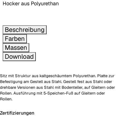
Hocker aus Polyurethan
Beschreibung
Farben
Massen
Download
Sitz mit Struktur aus kaltgeschäumtem Polyurethan. Platte zur
Befestigung am Gestell aus Stahl. Gestell fest aus Stahl oder
drehbare Versionen aus Stahl mit Bodenteller, auf Gleitern oder
Rollen. Ausführung mit 5-Speichen-Fuß auf Gleitern oder
Rollen.
Zertifizierungen