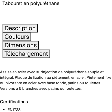
Tabouret en polyuréthane
Description
Couleurs
Dimensions
Téléchargement
Assise en acier avec surinjection de polyuréthane souple et
intégral. Plaque de fixation au piétement, en acier. Piétement fixe
ou pivotante en acier avec base ronde, patins ou roulettes.
Versions à 5 branches avec patins ou roulettes.
Certifications
EN1728