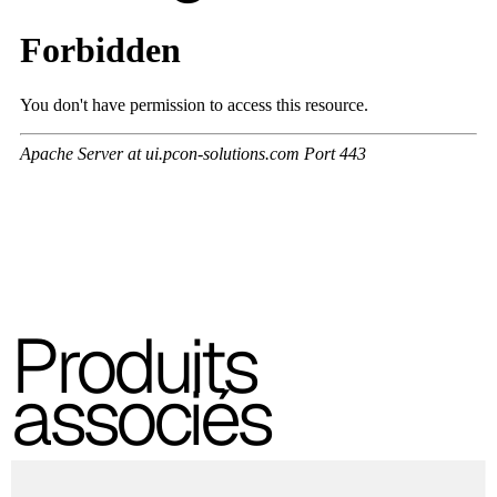
Produits
associés