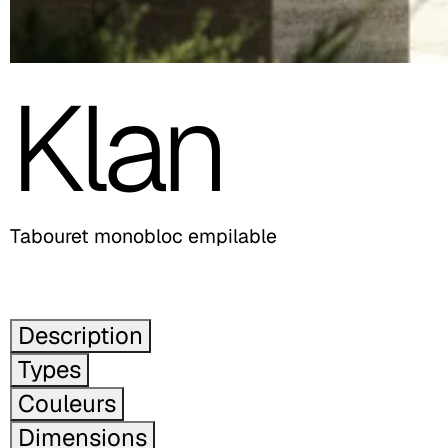
Klan
Tabouret monobloc empilable
Description
Types
Couleurs
Dimensions