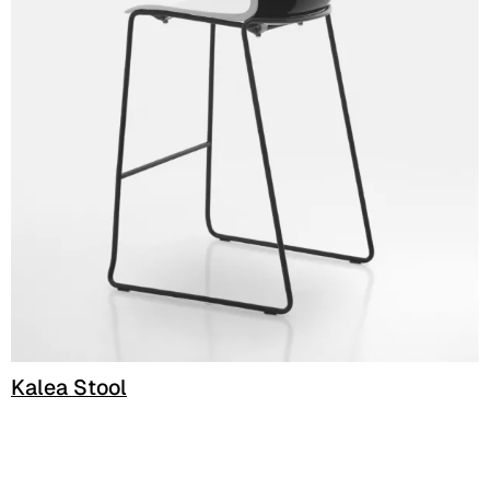
Kalea Stool