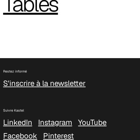
Tables
Restez informé
S’inscrire à la newsletter
Suivre Kastel
LinkedIn
Instagram
YouTube
Facebook
Pinterest