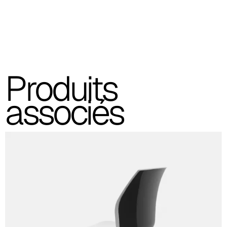
Produits
associés