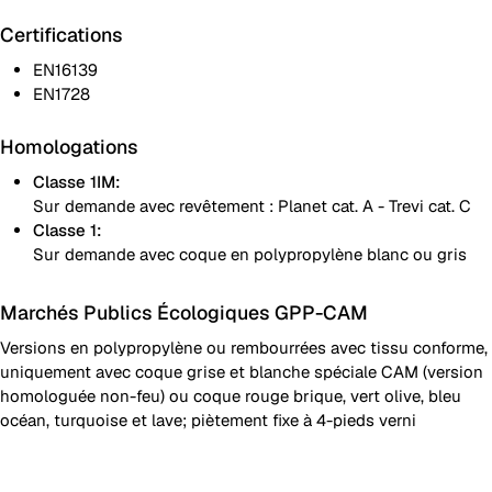
Certifications
EN16139
EN1728
Homologations
Classe 1IM:
Sur demande avec revêtement : Planet cat. A - Trevi cat. C
Classe 1:
Sur demande avec coque en polypropylène blanc ou gris
Marchés Publics Écologiques GPP-CAM
Versions en polypropylène ou rembourrées avec tissu conforme,
uniquement avec coque grise et blanche spéciale CAM (version
homologuée non-feu) ou coque rouge brique, vert olive, bleu
océan, turquoise et lave; piètement fixe à 4-pieds verni
Châssis en polypropylène