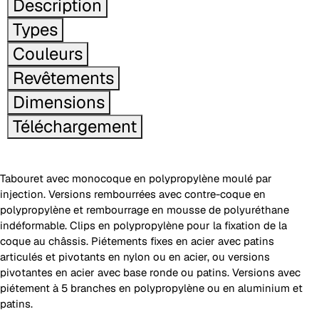
Description
Types
Couleurs
Revêtements
Dimensions
Téléchargement
Tabouret avec monocoque en polypropylène moulé par
injection. Versions rembourrées avec contre-coque en
polypropylène et rembourrage en mousse de polyuréthane
indéformable. Clips en polypropylène pour la fixation de la
coque au châssis. Piétements fixes en acier avec patins
articulés et pivotants en nylon ou en acier, ou versions
pivotantes en acier avec base ronde ou patins. Versions avec
piétement à 5 branches en polypropylène ou en aluminium et
patins.