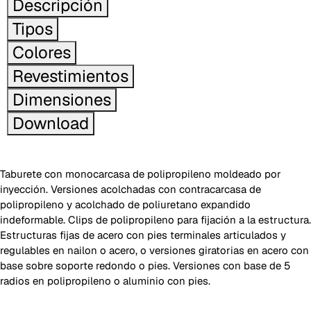
Descripción
Tipos
Colores
Revestimientos
Dimensiones
Download
Taburete con monocarcasa de polipropileno moldeado por
inyección. Versiones acolchadas con contracarcasa de
polipropileno y acolchado de poliuretano expandido
indeformable. Clips de polipropileno para fijación a la estructura.
Estructuras fijas de acero con pies terminales articulados y
regulables en nailon o acero, o versiones giratorias en acero con
base sobre soporte redondo o pies. Versiones con base de 5
radios en polipropileno o aluminio con pies.