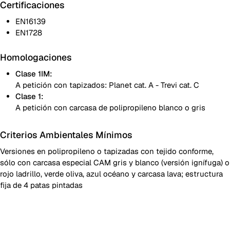
Certificaciones
EN16139
EN1728
Homologaciones
Clase 1IM:
A petición con tapizados: Planet cat. A - Trevi cat. C
Clase 1:
A petición con carcasa de polipropileno blanco o gris
Criterios Ambientales Mínimos
Versiones en polipropileno o tapizadas con tejido conforme,
sólo con carcasa especial CAM gris y blanco (versión ignífuga) o
rojo ladrillo, verde oliva, azul océano y carcasa lava; estructura
fija de 4 patas pintadas
Carcasa polipropileno