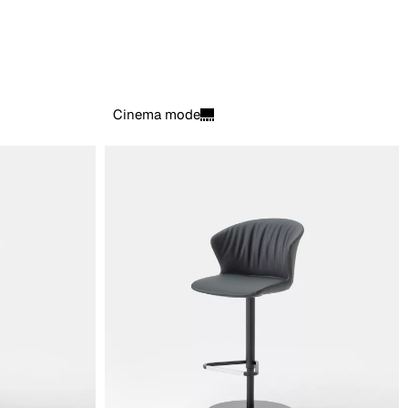
Cinema mode