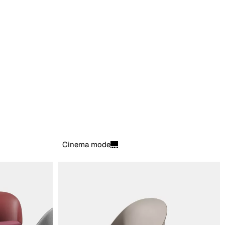
Cinema mode