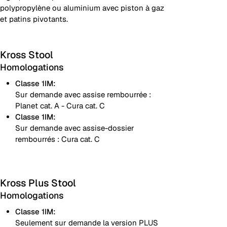
polypropylène ou aluminium avec piston à gaz
et patins pivotants.
Kross Stool
Homologations
Classe 1IM:
Sur demande avec assise rembourrée :
Planet cat. A - Cura cat. C
Classe 1IM:
Sur demande avec assise-dossier
rembourrés : Cura cat. C
Kross Plus Stool
Homologations
Classe 1IM:
Seulement sur demande la version PLUS