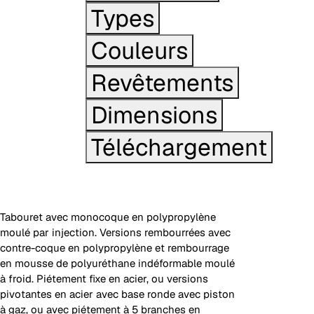
Types
Couleurs
Revêtements
Dimensions
Téléchargement
Tabouret avec monocoque en polypropylène
moulé par injection. Versions rembourrées avec
contre-coque en polypropylène et rembourrage
en mousse de polyuréthane indéformable moulé
à froid. Piétement fixe en acier, ou versions
pivotantes en acier avec base ronde avec piston
à gaz, ou avec piétement à 5 branches en