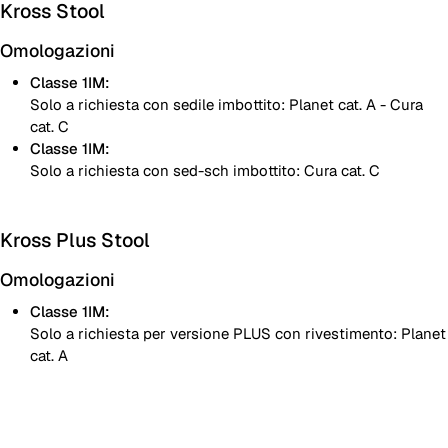
Kross Stool
Omologazioni
Classe 1IM:
Solo a richiesta con sedile imbottito: Planet cat. A - Cura
cat. C
Classe 1IM:
Solo a richiesta con sed-sch imbottito: Cura cat. C
Kross Plus Stool
Omologazioni
Classe 1IM:
Solo a richiesta per versione PLUS con rivestimento: Planet
cat. A
Scocca in polipropilene