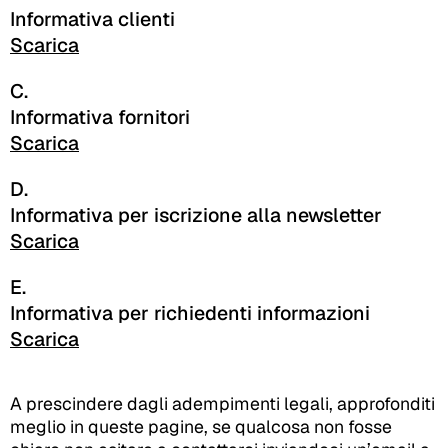
Informativa clienti
Scarica
C.
Informativa fornitori
Scarica
D.
Informativa per iscrizione alla newsletter
Scarica
E.
Informativa per richiedenti informazioni
Scarica
A prescindere dagli adempimenti legali, approfonditi
meglio in queste pagine, se qualcosa non fosse