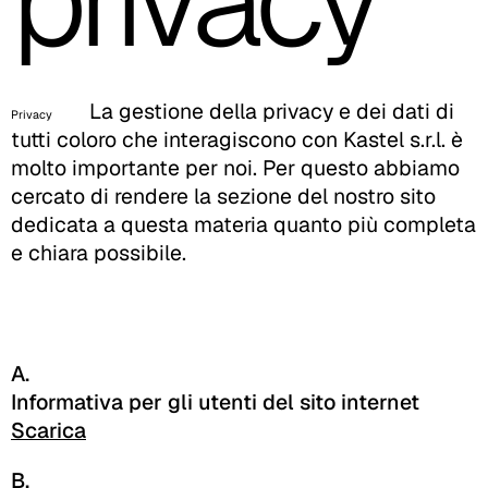
La gestione della privacy e dei dati di
Privacy
tutti coloro che interagiscono con Kastel s.r.l. è
molto importante per noi. Per questo abbiamo
cercato di rendere la sezione del nostro sito
dedicata a questa materia quanto più completa
e chiara possibile.
A.
Informativa per gli utenti del sito internet
Scarica
B.