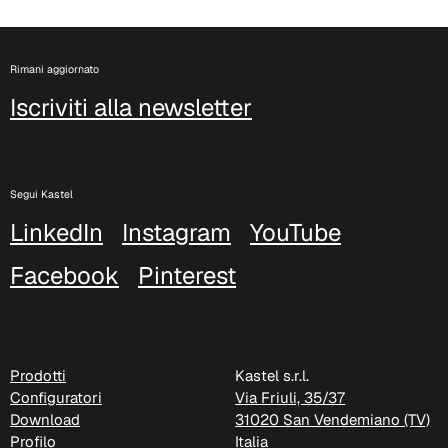
Rimani aggiornato
Iscriviti alla newsletter
Segui Kastel
LinkedIn
Instagram
YouTube
Facebook
Pinterest
Prodotti
Kastel s.r.l.
Configuratori
Via Friuli, 35/37
Download
31020 San Vendemiano (TV)
Profilo
Italia