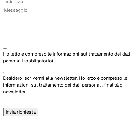
Indirizzo
Messaggio
Ho letto e compreso le
informazioni sul trattamento dei dati
personali
(obbligatorio).
Desidero iscrivermi alla newsletter. Ho letto e compreso le
informazioni sul trattamento dei dati personali
, finalità di
newsletter.
Invia richiesta