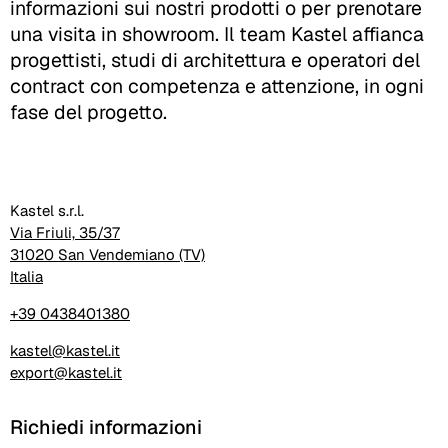
informazioni sui nostri prodotti o per prenotare
una visita in showroom. Il team Kastel affianca
progettisti, studi di architettura e operatori del
contract con competenza e attenzione, in ogni
fase del progetto.
Kastel s.r.l.
Via Friuli, 35/37
31020 San Vendemiano (TV)
Italia
+39 0438401380
kastel@kastel.it
export@kastel.it
Richiedi informazioni