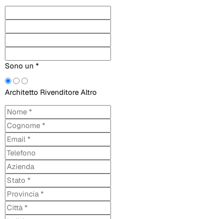
Sono un *
Architetto
Rivenditore
Altro
Nome *
Cognome *
Email *
Telefono
Azienda
Stato *
Provincia *
Città *