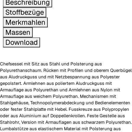
Beschreibung
Stoffbezüge
Merkmahlen
Massen
Download
Chefsessel mit Sitz aus Stahl und Polsterung aus
Polyurethanschaum. Rücken mit Profilen und oberem Querbügel
aus Aludruckguss und mit Netzbespannung aus Polyester
gepolstert. Armlehnen aus poliertem Aludruckguss mit
Armauflage aus Polyurethan und Armlehnen aus Nylon mit
Armauflage aus weichem Polyurethan. Mechanismen mit
Stahlgehäuse, Technopolymerabdeckung und Bedienelementen
oder fester Stahlplatte mit Hebel. Fusskreuze aus Polypropylen
oder aus Aluminium auf Doppellenkrollen. Feste Gestelle aus
Stahlrohr, Version mit Armauflagen aus schwarzem Polyurethan.
Lumbalstütze aus elastischem Material mit Polsterung aus