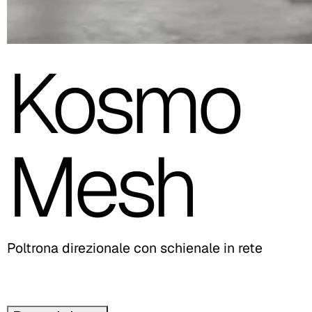
Kosmo
Mesh
Poltrona direzionale con schienale in rete