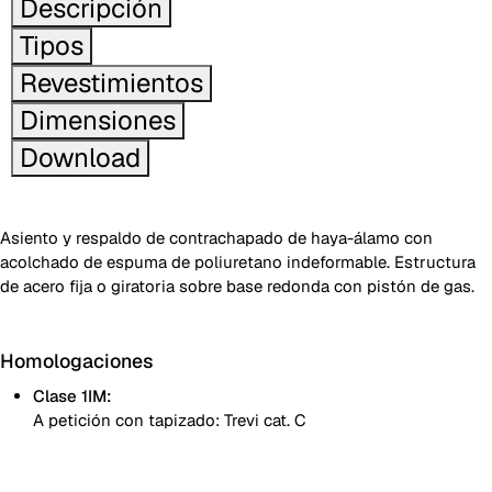
Descripción
Tipos
Revestimientos
Dimensiones
Download
Asiento y respaldo de contrachapado de haya-álamo con
acolchado de espuma de poliuretano indeformable. Estructura
de acero fija o giratoria sobre base redonda con pistón de gas.
Homologaciones
Clase 1IM:
A petición con tapizado: Trevi cat. C
Monocolor