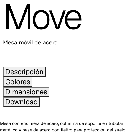
Move
Mesa móvil de acero
Descripción
Colores
Dimensiones
Download
Mesa con encimera de acero, columna de soporte en tubolar
metálico y base de acero con fieltro para protección del suelo.