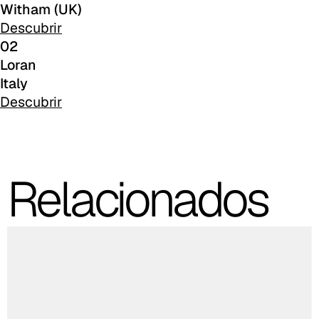
Witham (UK)
Descubrir
02
Loran
Italy
Descubrir
Relacionados