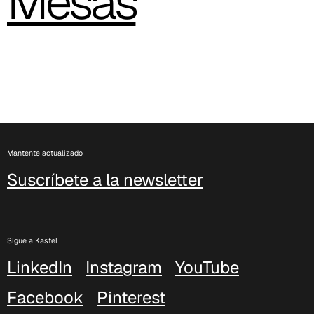
Mesas
Mantente actualizado
Suscríbete a la newsletter
Sigue a Kastel
LinkedIn
Instagram
YouTube
Facebook
Pinterest