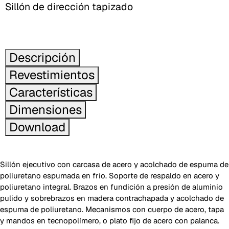
Sillón de dirección tapizado
Descripción
Revestimientos
Características
Dimensiones
Download
Sillón ejecutivo con carcasa de acero y acolchado de espuma de
poliuretano espumada en frío. Soporte de respaldo en acero y
poliuretano integral. Brazos en fundición a presión de aluminio
pulido y sobrebrazos en madera contrachapada y acolchado de
espuma de poliuretano. Mecanismos con cuerpo de acero, tapa
y mandos en tecnopolímero, o plato fijo de acero con palanca.