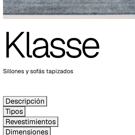
Klasse
Sillones y sofás tapizados
Descripción
Tipos
Revestimientos
Dimensiones