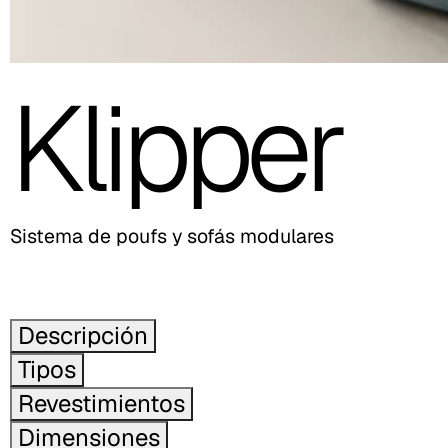
Klipper
Sistema de poufs y sofás modulares
Descripción
Tipos
Revestimientos
Dimensiones