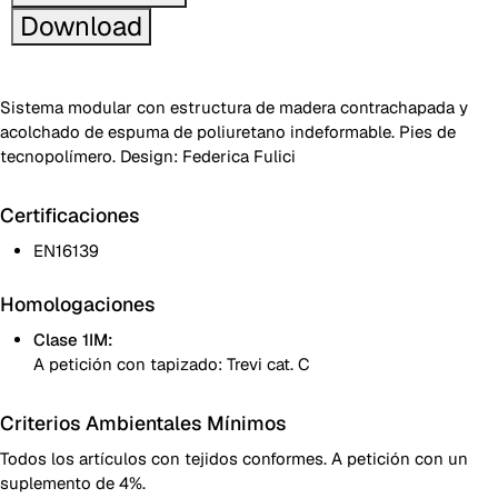
Download
Sistema modular con estructura de madera contrachapada y
acolchado de espuma de poliuretano indeformable. Pies de
tecnopolímero. Design: Federica Fulici
Certificaciones
EN16139
Homologaciones
Clase 1IM:
A petición con tapizado: Trevi cat. C
Criterios Ambientales Mínimos
Todos los artículos con tejidos conformes. A petición con un
suplemento de 4%.