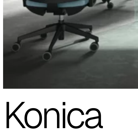
Konica