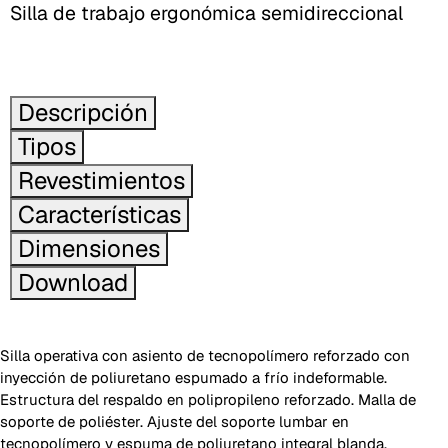
Silla de trabajo ergonómica semidireccional
Descripción
Tipos
Revestimientos
Características
Dimensiones
Download
Silla operativa con asiento de tecnopolímero reforzado con
inyección de poliuretano espumado a frío indeformable.
Estructura del respaldo en polipropileno reforzado. Malla de
soporte de poliéster. Ajuste del soporte lumbar en
tecnopolímero y espuma de poliuretano integral blanda.