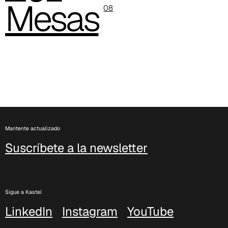
Mesas
08
C 38H
Mantente actualizado
Suscríbete a la newsletter
Sigue a Kastel
LinkedIn
Instagram
YouTube