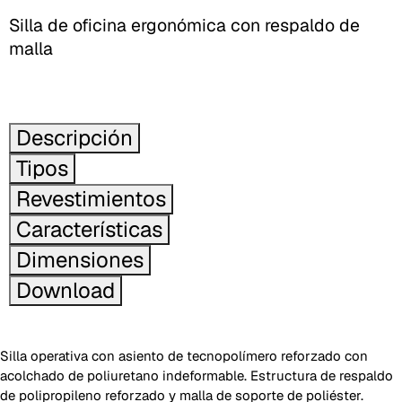
Silla de oficina ergonómica con respaldo de
malla
Descripción
Tipos
Revestimientos
Características
Dimensiones
Download
Silla operativa con asiento de tecnopolímero reforzado con
acolchado de poliuretano indeformable. Estructura de respaldo
de polipropileno reforzado y malla de soporte de poliéster.