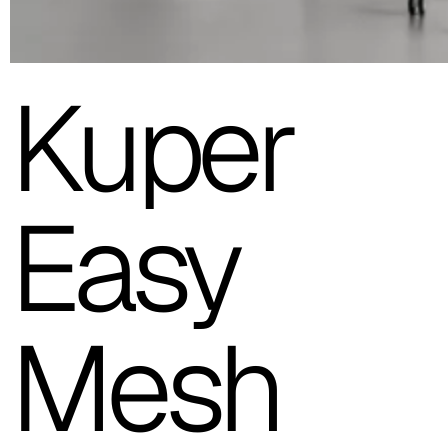
Kuper
Easy
Mesh