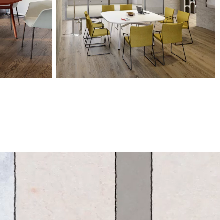
Télécharger
Télécharger
Télécharger