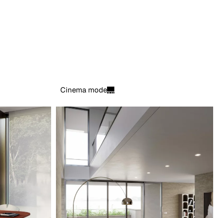
Cinema mode