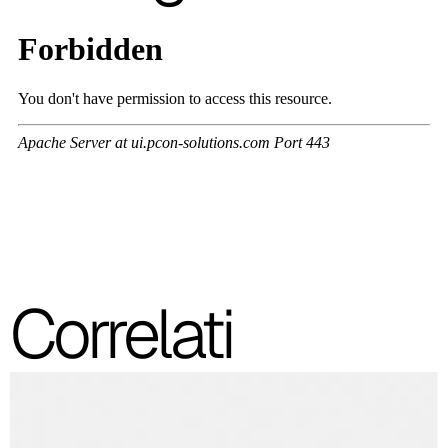
Correlati