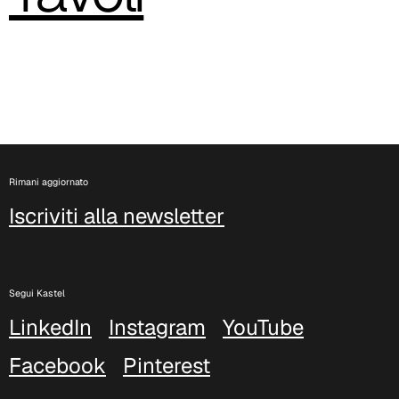
Rimani aggiornato
Iscriviti alla newsletter
Segui Kastel
LinkedIn
Instagram
YouTube
Facebook
Pinterest