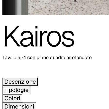
Kairos
Tavolo h.74 con piano quadro arrotondato
Descrizione
Tipologie
Colori
Dimensioni