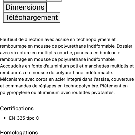
Dimensions
Téléchargement
Fauteuil de direction avec assise en technopolymère et
rembourrage en mousse de polyuréthane indéformable. Dossier
avec structure en multiplis courbé, panneau en bouleau e
rembourrage en mousse de polyuréthane indéformable.
Accoudoirs en fonte d'aluminium poli et manchettes multiplis et
rembourrés en mousse de polyuréthane indéformable.
Mécanisme avec corps en acier integré dans l'assise, couverture
et commandes de réglages en technopolymère. Piétement en
polypropylène ou aluminium avec roulettes pivotantes.
Certifications
EN1335 tipo C
Homologations