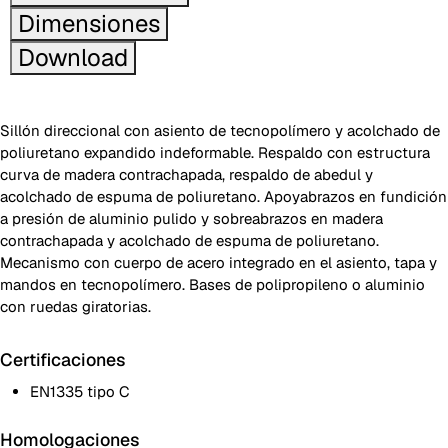
Dimensiones
Download
Sillón direccional con asiento de tecnopolímero y acolchado de
poliuretano expandido indeformable. Respaldo con estructura
curva de madera contrachapada, respaldo de abedul y
acolchado de espuma de poliuretano. Apoyabrazos en fundición
a presión de aluminio pulido y sobreabrazos en madera
contrachapada y acolchado de espuma de poliuretano.
Mecanismo con cuerpo de acero integrado en el asiento, tapa y
mandos en tecnopolímero. Bases de polipropileno o aluminio
con ruedas giratorias.
Certificaciones
EN1335 tipo C
Homologaciones