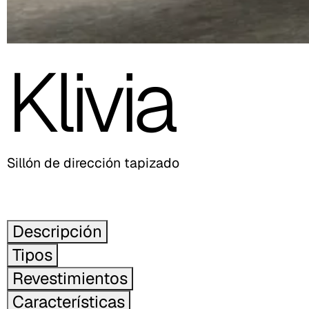
Klivia
Sillón de dirección tapizado
Descripción
Tipos
Revestimientos
Características