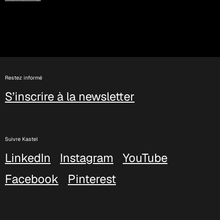
Restez informé
S’inscrire à la newsletter
Suivre Kastel
LinkedIn
Instagram
YouTube
Facebook
Pinterest