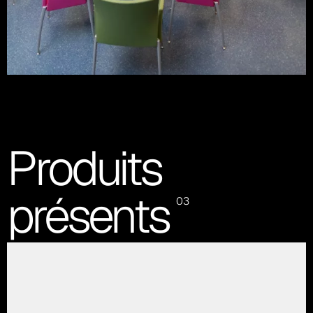
Produits
présents
03