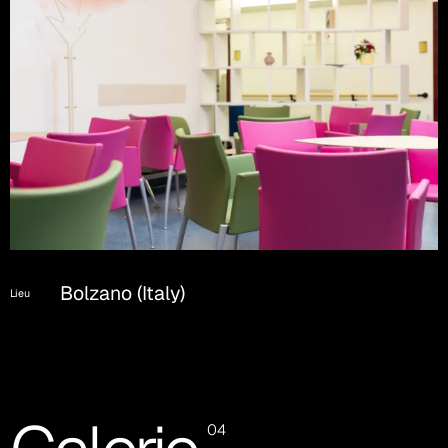
Bolzano (Italy)
Lieu
04