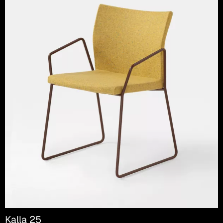
Kalla 25