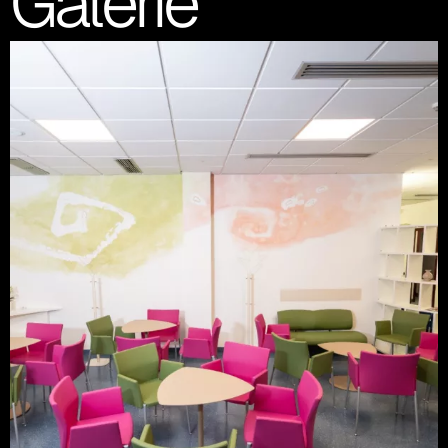
Galerie