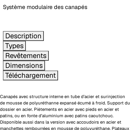
Système modulaire des canapés
Description
Types
Revêtements
Dimensions
Téléchargement
Canapés avec structure interne en tube d’acier et surinjection
de mousse de polyuréthanne expansé écumé à froid. Support du
dossier en acier. Piètements en acier avec pieds en acier et
patins, ou en fonte d’aluminium avec patins caoutchouc.
Disponible aussi dans la version avec accoudoirs en acier et
manchettes rembourrées en mousse de poluyuréthane. Plateaux