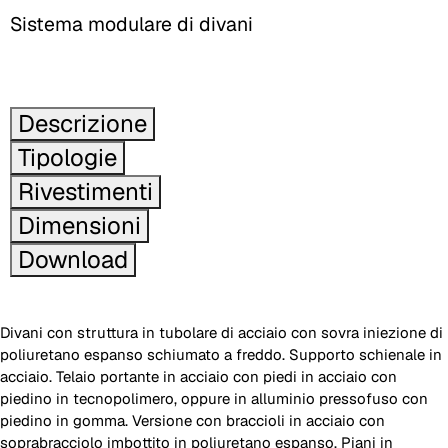
Sistema modulare di divani
Descrizione
Tipologie
Rivestimenti
Dimensioni
Download
Divani con struttura in tubolare di acciaio con sovra iniezione di
poliuretano espanso schiumato a freddo. Supporto schienale in
acciaio. Telaio portante in acciaio con piedi in acciaio con
piedino in tecnopolimero, oppure in alluminio pressofuso con
piedino in gomma. Versione con braccioli in acciaio con
soprabracciolo imbottito in poliuretano espanso. Piani in