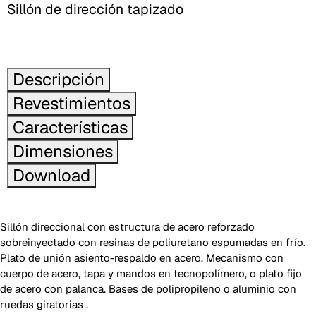
Sillón de dirección tapizado
Descripción
Revestimientos
Características
Dimensiones
Download
Sillón direccional con estructura de acero reforzado
sobreinyectado con resinas de poliuretano espumadas en frío.
Plato de unión asiento-respaldo en acero. Mecanismo con
cuerpo de acero, tapa y mandos en tecnopolímero, o plato fijo
de acero con palanca. Bases de polipropileno o aluminio con
ruedas giratorias .