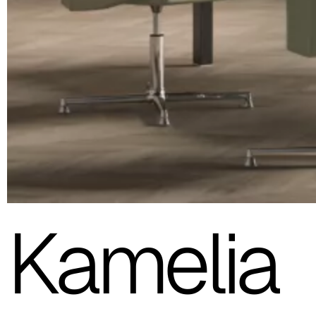
Kamelia