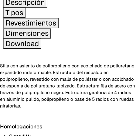
Descripción
Tipos
Revestimientos
Dimensiones
Download
Silla con asiento de polipropileno con acolchado de poliuretano
expandido indeformable. Estructura del respaldo en
polipropileno, revestido con malla de poliéster o con acolchado
de espuma de poliuretano tapizado. Estructura fija de acero con
brazos de polipropileno negro. Estructura giratoria de 4 radios
en aluminio pulido, polipropileno o base de 5 radios con ruedas
giratorias.
Homologaciones