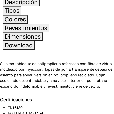
Descripción
Tipos
Colores
Revestimientos
Dimensiones
Download
Silla monobloque de polipropileno reforzado con fibra de vidrio
moldeado por inyección. Tapas de goma transparente debajo del
asiento para apilar. Versión en polipropileno reciclado. Cojín
acolchado desenfundable y amovible, interior en poliuretano
expandido indeformable y revestimiento, cierre de velcro.
Certificaciones
EN16139
Test UV ASTM G 154