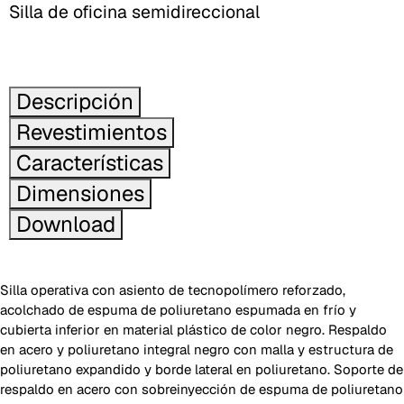
Silla de oficina semidireccional
Descripción
Revestimientos
Características
Dimensiones
Download
Silla operativa con asiento de tecnopolímero reforzado,
acolchado de espuma de poliuretano espumada en frío y
cubierta inferior en material plástico de color negro. Respaldo
en acero y poliuretano integral negro con malla y estructura de
poliuretano expandido y borde lateral en poliuretano. Soporte de
respaldo en acero con sobreinyección de espuma de poliuretano