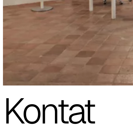
Kontat