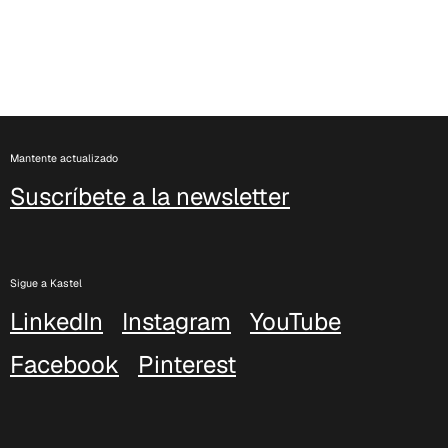
C 51F
Mantente actualizado
Suscríbete a la newsletter
Sigue a Kastel
LinkedIn
Instagram
YouTube
Facebook
Pinterest