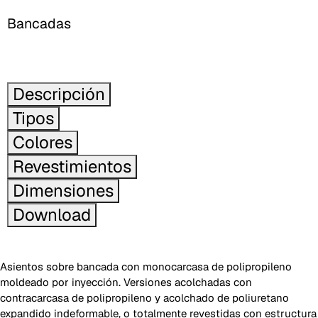
Bancadas
Descripción
Tipos
Colores
Revestimientos
Dimensiones
Download
Asientos sobre bancada con monocarcasa de polipropileno
moldeado por inyección. Versiones acolchadas con
contracarcasa de polipropileno y acolchado de poliuretano
expandido indeformable, o totalmente revestidas con estructura