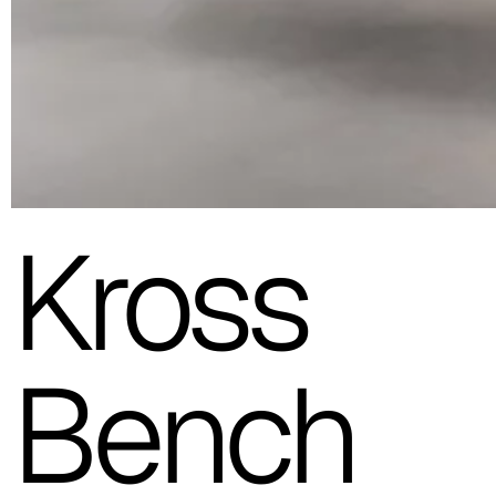
Kross
Bench