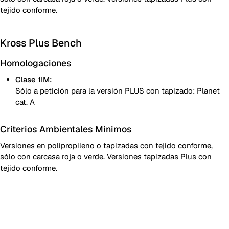
tejido conforme.
Kross Plus Bench
Homologaciones
Clase 1IM:
Sólo a petición para la versión PLUS con tapizado: Planet
cat. A
Criterios Ambientales Mínimos
Versiones en polipropileno o tapizadas con tejido conforme,
sólo con carcasa roja o verde. Versiones tapizadas Plus con
tejido conforme.
Carcasa polipropileno
Carcasa de polipropileno con asiento tapizado