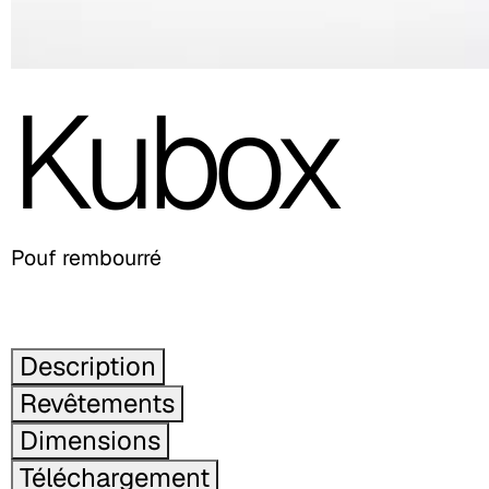
Kubox
Pouf rembourré
Description
Revêtements
Dimensions
Téléchargement