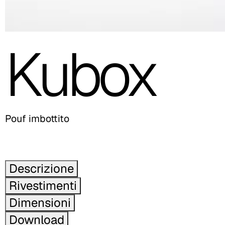
Kubox
Pouf imbottito
Descrizione
Rivestimenti
Dimensioni
Download